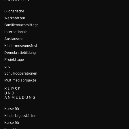
PROJEKTE
Bildnerische
Werkstätten
Familiennachmittage
Internationale
Austausche
Kindermuseumsfest
Demokratiebildung
Projekttage
und
Schulkooperationen
Multimediaprojekte
KURSE
UND
ANMELDUNG
Kurse für
Kindertagesstätten
Kurse für