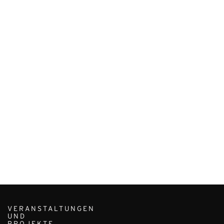
VERANSTALTUNGEN
UND