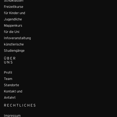
Schulklassen
Freizeitkurse
für Kinder und
Jugendliche
Mappenkurs
für die Uni
Infoveranstaltung
künstlerische
Studiengänge
ÜBER
UNS
Profil
Team
Standorte
Kontakt und
Anfahrt
RECHTLICHES
Impressum