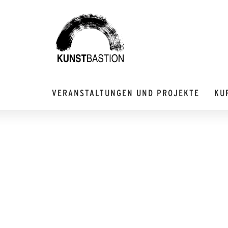
VERANSTALTUNGEN UND PROJEKTE
KU