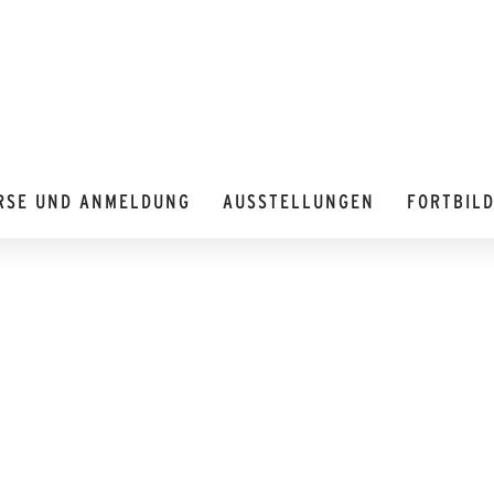
RSE UND ANMELDUNG
AUSSTELLUNGEN
FORTBIL