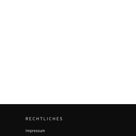
RECHTLICHES
Impressum