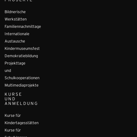
PROJEKTE
Bildnerische
Werkstätten
Familiennachmittage
Internationale
Austausche
Kindermuseumsfest
Demokratiebildung
Projekttage
und
Schulkooperationen
Multimediaprojekte
KURSE
UND
ANMELDUNG
Kurse für
Kindertagesstätten
Kurse für