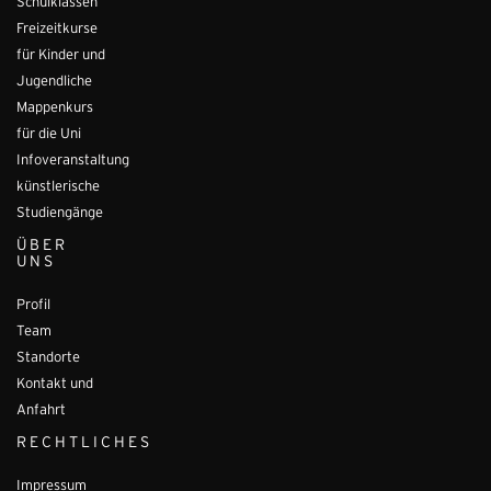
Schulklassen
Freizeitkurse
für Kinder und
Jugendliche
Mappenkurs
für die Uni
Infoveranstaltung
künstlerische
Studiengänge
ÜBER
UNS
Profil
Team
Standorte
Kontakt und
Anfahrt
RECHTLICHES
Impressum