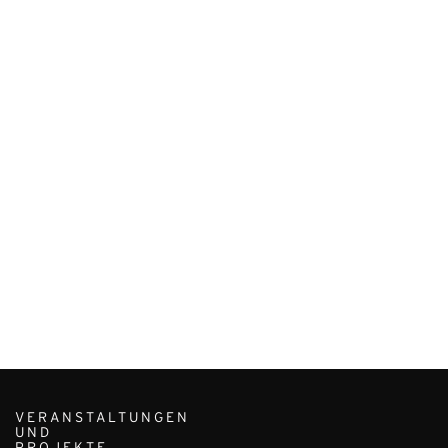
VERANSTALTUNGEN
UND