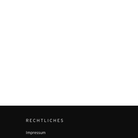
RECHTLICHES
Impressum