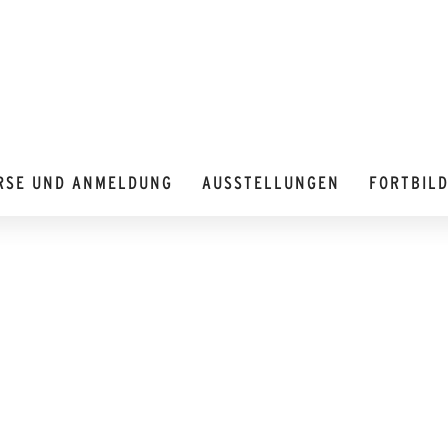
RSE UND ANMELDUNG
AUSSTELLUNGEN
FORTBIL