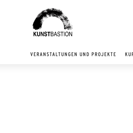
VERANSTALTUNGEN UND PROJEKTE
KU