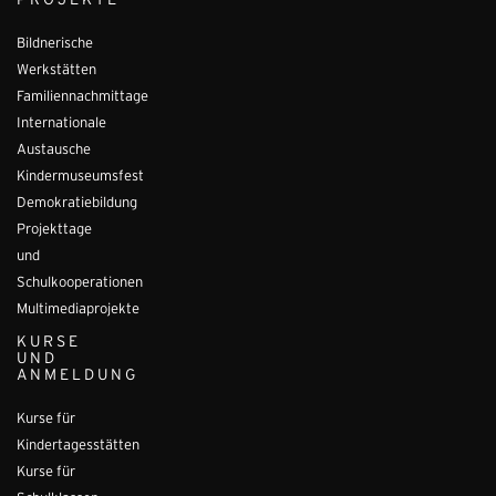
PROJEKTE
Bildnerische
Werkstätten
Familiennachmittage
Internationale
Austausche
Kindermuseumsfest
Demokratiebildung
Projekttage
und
Schulkooperationen
Multimediaprojekte
KURSE
UND
ANMELDUNG
Kurse für
Kindertagesstätten
Kurse für