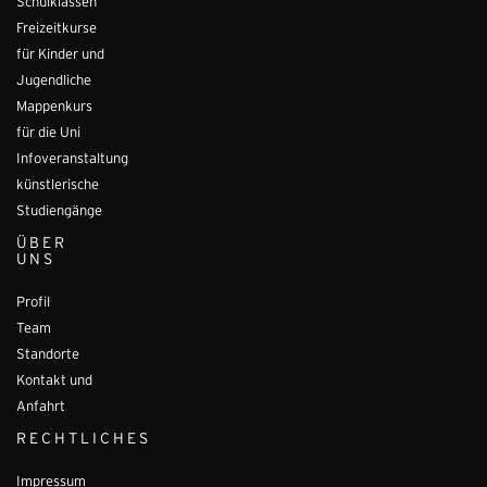
Schulklassen
Freizeitkurse
für Kinder und
Jugendliche
Mappenkurs
für die Uni
Infoveranstaltung
künstlerische
Studiengänge
ÜBER
UNS
Profil
Team
Standorte
Kontakt und
Anfahrt
RECHTLICHES
Impressum