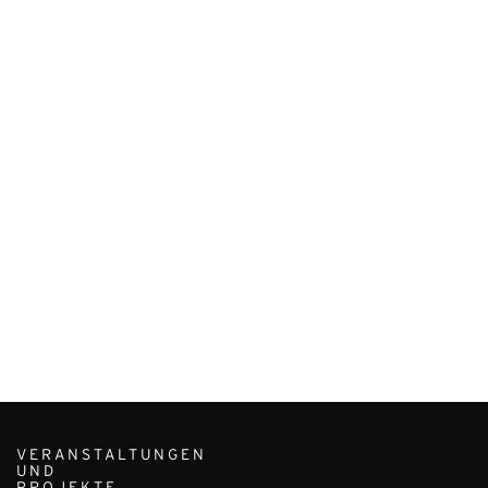
VERANSTALTUNGEN
UND