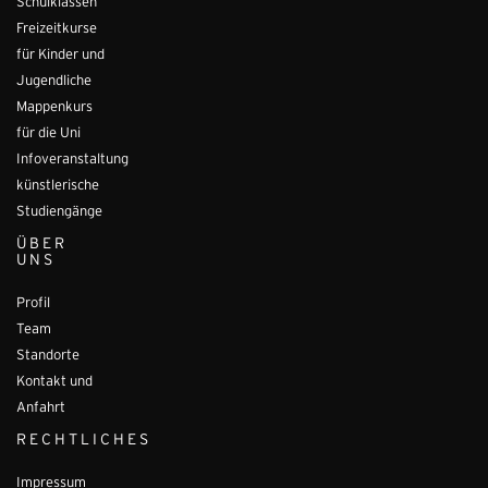
Schulklassen
Freizeitkurse
für Kinder und
Jugendliche
Mappenkurs
für die Uni
Infoveranstaltung
künstlerische
Studiengänge
ÜBER
UNS
Profil
Team
Standorte
Kontakt und
Anfahrt
RECHTLICHES
Impressum