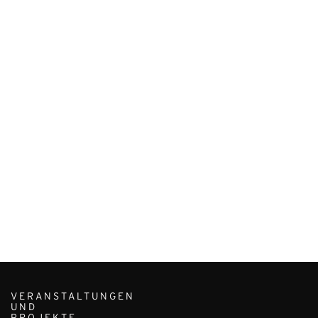
VERANSTALTUNGEN
UND