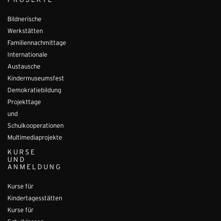
PROJEKTE
Bildnerische
Werkstätten
Familiennachmittage
Internationale
Austausche
Kindermuseumsfest
Demokratiebildung
Projekttage
und
Schulkooperationen
Multimediaprojekte
KURSE
UND
ANMELDUNG
Kurse für
Kindertagesstätten
Kurse für