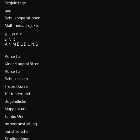
Projekttage
und
Schulkooperationen
Multimediaprojekte
KURSE
UND
ANMELDUNG
Kurse für
Kindertagesstätten
Kurse für
Schulklassen
Freizeitkurse
für Kinder und
Jugendliche
Mappenkurs
für die Uni
Infoveranstaltung
künstlerische
Studiengänge