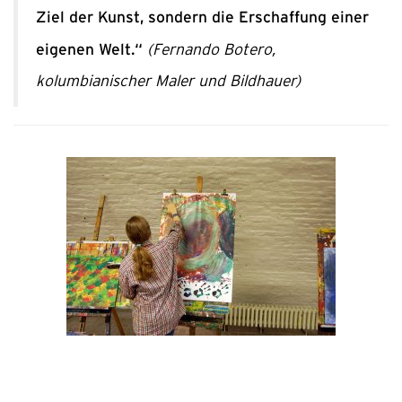
Ziel der Kunst, sondern die Erschaffung einer
eigenen Welt.“
(Fernando Botero,
kolumbianischer Maler und Bildhauer)