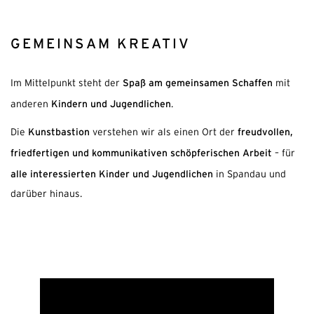
GEMEINSAM KREATIV
Spaß am gemeinsamen Schaffen
Im Mittelpunkt steht der
mit
Kindern und Jugendlichen
anderen
.
Kunstbastion
freudvollen,
Die
verstehen wir als einen Ort der
friedfertigen und kommunikativen schöpferischen Arbeit
– für
alle interessierten Kinder und Jugendlichen
in Spandau und
darüber hinaus.