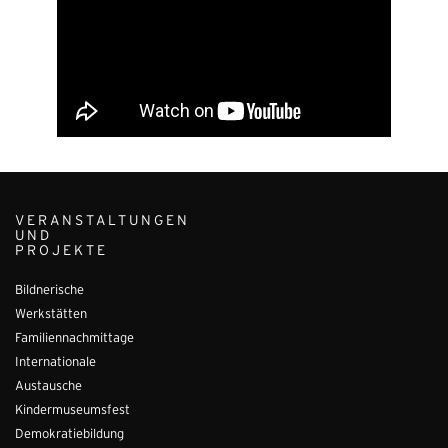
VERANSTALTUNGEN
UND
PROJEKTE
Bildnerische
Werkstätten
Familiennachmittage
Internationale
Austausche
Kindermuseumsfest
Demokratiebildung