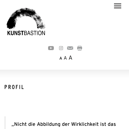
A
A
A
PROFIL
„Nicht die Abbildung der Wirklichkeit ist das