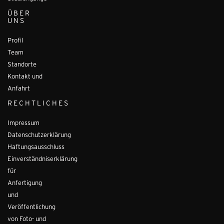
ÜBER
UNS
Profil
Team
Standorte
Kontakt und
Anfahrt
RECHTLICHES
Impressum
Datenschutzerklärung
Haftungsausschluss
Einverständniserklärung
für
Anfertigung
und
Veröffentlichung
von Foto- und