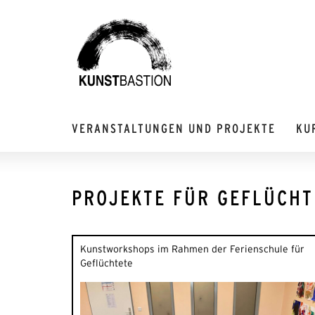
VERANSTALTUNGEN UND PROJEKTE
KU
PROJEKTE FÜR GEFLÜCHT
Kunstworkshops im Rahmen der Ferienschule für
Geflüchtete