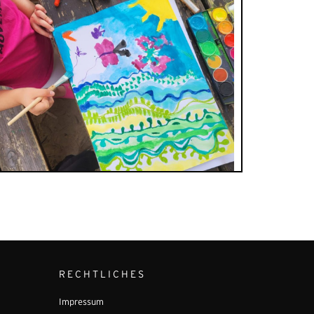
RECHTLICHES
Impressum