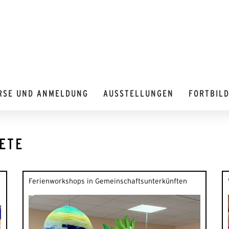
RSE UND ANMELDUNG
AUSSTELLUNGEN
FORTBIL
ETE
Ferienworkshops in Gemeinschaftsunterkünften