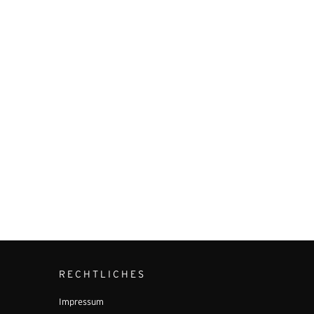
RECHTLICHES
Impressum