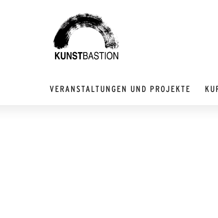
VERANSTALTUNGEN UND PROJEKTE
KU