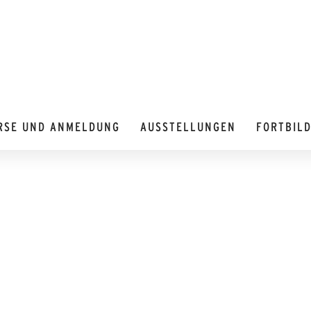
RSE UND ANMELDUNG
AUSSTELLUNGEN
FORTBIL