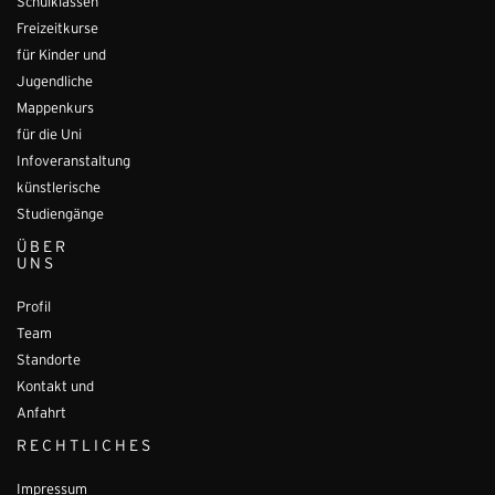
Schulklassen
Freizeitkurse
für Kinder und
Jugendliche
Mappenkurs
für die Uni
Infoveranstaltung
künstlerische
Studiengänge
ÜBER
UNS
Profil
Team
Standorte
Kontakt und
Anfahrt
RECHTLICHES
Impressum