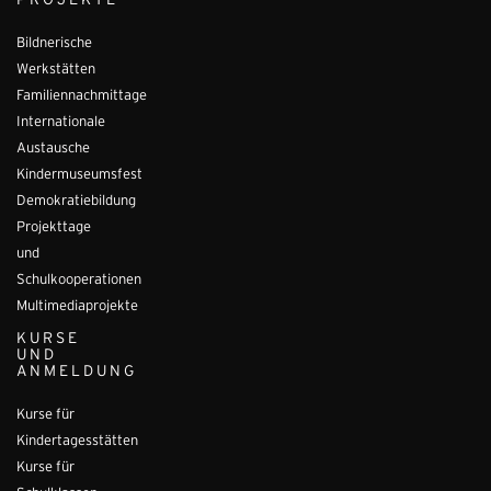
PROJEKTE
Bildnerische
Werkstätten
Familiennachmittage
Internationale
Austausche
Kindermuseumsfest
Demokratiebildung
Projekttage
und
Schulkooperationen
Multimediaprojekte
KURSE
UND
ANMELDUNG
Kurse für
Kindertagesstätten
Kurse für