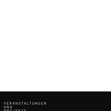
VERANSTALTUNGEN
UND