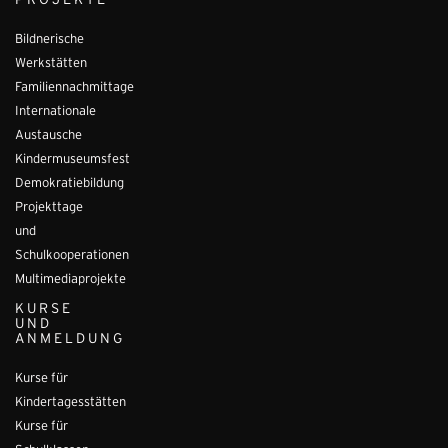
PROJEKTE
Bildnerische
Werkstätten
Familiennachmittage
Internationale
Austausche
Kindermuseumsfest
Demokratiebildung
Projekttage
und
Schulkooperationen
Multimediaprojekte
KURSE
UND
ANMELDUNG
Kurse für
Kindertagesstätten
Kurse für