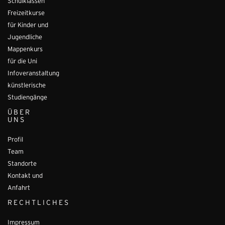
Schulklassen
Freizeitkurse
für Kinder und
Jugendliche
Mappenkurs
für die Uni
Infoveranstaltung
künstlerische
Studiengänge
ÜBER
UNS
Profil
Team
Standorte
Kontakt und
Anfahrt
RECHTLICHES
Impressum