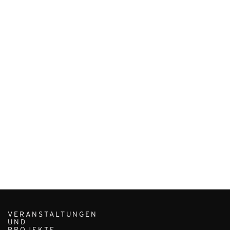
VERANSTALTUNGEN
UND