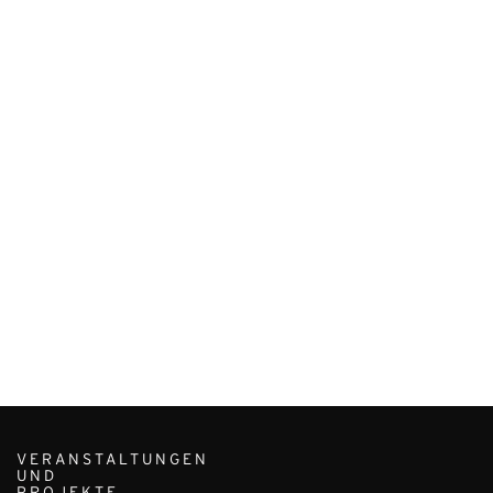
VERANSTALTUNGEN
UND