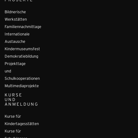
PROJEKTE
Bildnerische
Werkstätten
Familiennachmittage
Internationale
Austausche
Kindermuseumsfest
Demokratiebildung
Projekttage
und
Schulkooperationen
Multimediaprojekte
KURSE
UND
ANMELDUNG
Kurse für
Kindertagesstätten
Kurse für