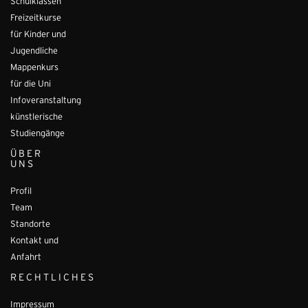
Schulklassen
Freizeitkurse
für Kinder und
Jugendliche
Mappenkurs
für die Uni
Infoveranstaltung
künstlerische
Studiengänge
ÜBER
UNS
Profil
Team
Standorte
Kontakt und
Anfahrt
RECHTLICHES
Impressum