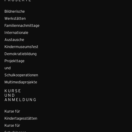
PROJEKTE
Bildnerische
Werkstätten
Familiennachmittage
Internationale
Austausche
Kindermuseumsfest
Demokratiebildung
Projekttage
und
Schulkooperationen
Multimediaprojekte
KURSE
UND
ANMELDUNG
Kurse für
Kindertagesstätten
Kurse für