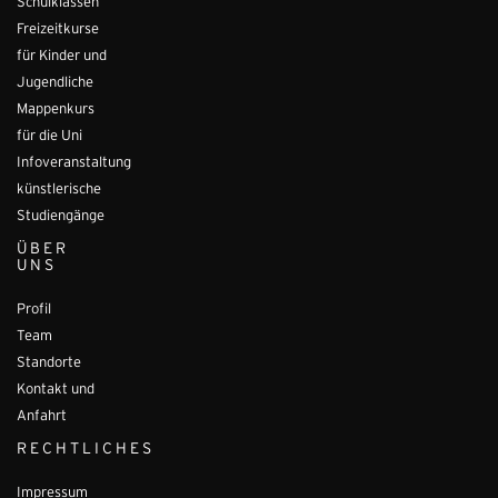
Schulklassen
Freizeitkurse
für Kinder und
Jugendliche
Mappenkurs
für die Uni
Infoveranstaltung
künstlerische
Studiengänge
ÜBER
UNS
Profil
Team
Standorte
Kontakt und
Anfahrt
RECHTLICHES
Impressum