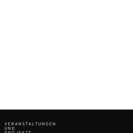
VERANSTALTUNGEN
UND