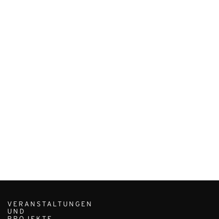
VERANSTALTUNGEN
UND