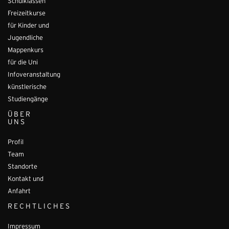
Schulklassen
Freizeitkurse
für Kinder und
Jugendliche
Mappenkurs
für die Uni
Infoveranstaltung
künstlerische
Studiengänge
ÜBER
UNS
Profil
Team
Standorte
Kontakt und
Anfahrt
RECHTLICHES
Impressum