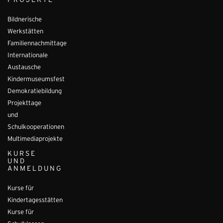
PROJEKTE
Bildnerische
Werkstätten
Familiennachmittage
Internationale
Austausche
Kindermuseumsfest
Demokratiebildung
Projekttage
und
Schulkooperationen
Multimediaprojekte
KURSE
UND
ANMELDUNG
Kurse für
Kindertagesstätten
Kurse für