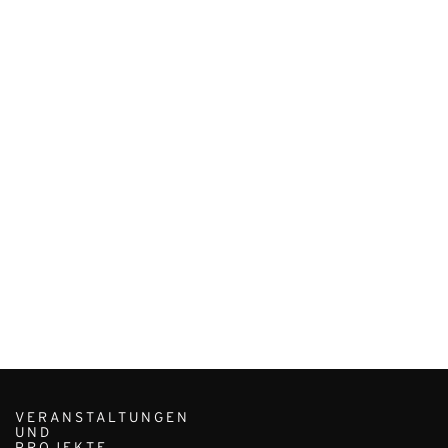
VERANSTALTUNGEN
UND