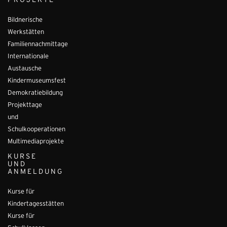
PROJEKTE
Bildnerische
Werkstätten
Familiennachmittage
Internationale
Austausche
Kindermuseumsfest
Demokratiebildung
Projekttage
und
Schulkooperationen
Multimediaprojekte
KURSE
UND
ANMELDUNG
Kurse für
Kindertagesstätten
Kurse für