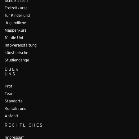
Schulklassen
Freizeitkurse
für Kinder und
Jugendliche
Mappenkurs
für die Uni
Infoveranstaltung
künstlerische
Studiengänge
ÜBER
UNS
Profil
Team
Standorte
Kontakt und
Anfahrt
RECHTLICHES
Impressum