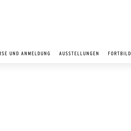
RSE UND ANMELDUNG
AUSSTELLUNGEN
FORTBIL