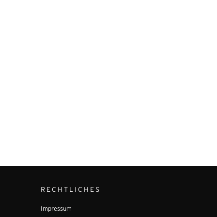
RECHTLICHES
Impressum