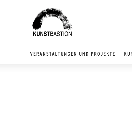
VERANSTALTUNGEN UND PROJEKTE
KU