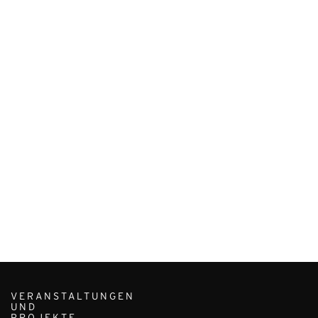
VERANSTALTUNGEN
UND