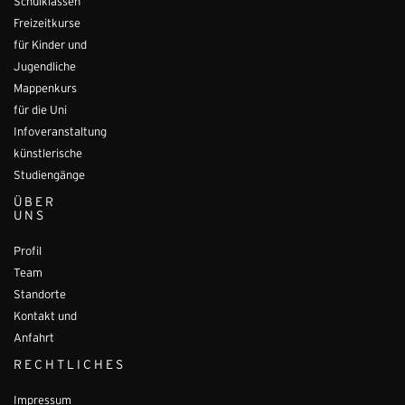
Schulklassen
Freizeitkurse
für Kinder und
Jugendliche
Mappenkurs
für die Uni
Infoveranstaltung
künstlerische
Studiengänge
ÜBER
UNS
Profil
Team
Standorte
Kontakt und
Anfahrt
RECHTLICHES
Impressum