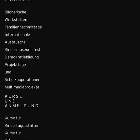
PROJEKTE
Bildnerische
Werkstätten
Familiennachmittage
Internationale
Austausche
Kindermuseumsfest
Demokratiebildung
Projekttage
und
Schulkooperationen
Multimediaprojekte
KURSE
UND
ANMELDUNG
Kurse für
Kindertagesstätten
Kurse für