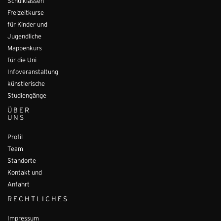
Schulklassen
Freizeitkurse
für Kinder und
Jugendliche
Mappenkurs
für die Uni
Infoveranstaltung
künstlerische
Studiengänge
ÜBER
UNS
Profil
Team
Standorte
Kontakt und
Anfahrt
RECHTLICHES
Impressum