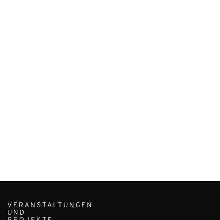
VERANSTALTUNGEN
UND