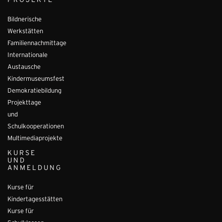
PROJEKTE
Bildnerische
Werkstätten
Familiennachmittage
Internationale
Austausche
Kindermuseumsfest
Demokratiebildung
Projekttage
und
Schulkooperationen
Multimediaprojekte
KURSE
UND
ANMELDUNG
Kurse für
Kindertagesstätten
Kurse für