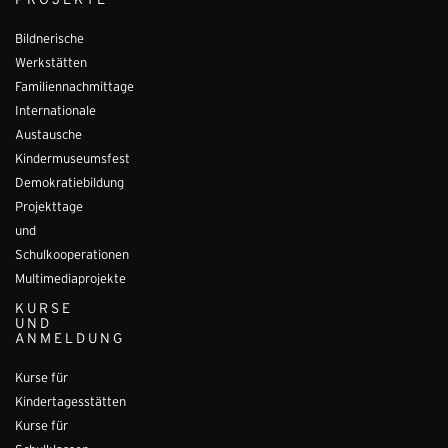
PROJEKTE
Bildnerische
Werkstätten
Familiennachmittage
Internationale
Austausche
Kindermuseumsfest
Demokratiebildung
Projekttage
und
Schulkooperationen
Multimediaprojekte
KURSE
UND
ANMELDUNG
Kurse für
Kindertagesstätten
Kurse für