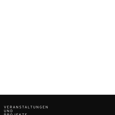
VERANSTALTUNGEN
UND