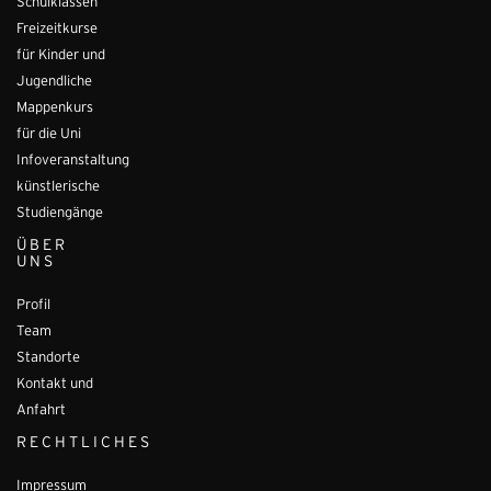
Schulklassen
Freizeitkurse
für Kinder und
Jugendliche
Mappenkurs
für die Uni
Infoveranstaltung
künstlerische
Studiengänge
ÜBER
UNS
Profil
Team
Standorte
Kontakt und
Anfahrt
RECHTLICHES
Impressum