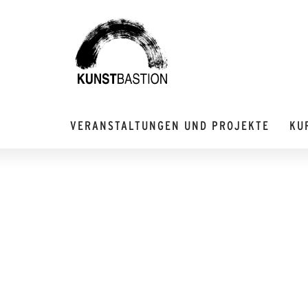
VERANSTALTUNGEN UND PROJEKTE
KU