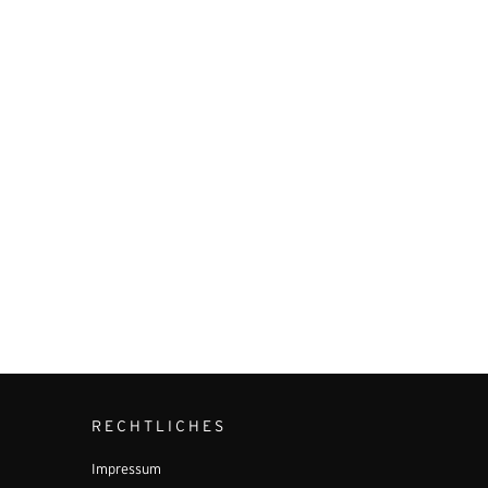
RECHTLICHES
Impressum