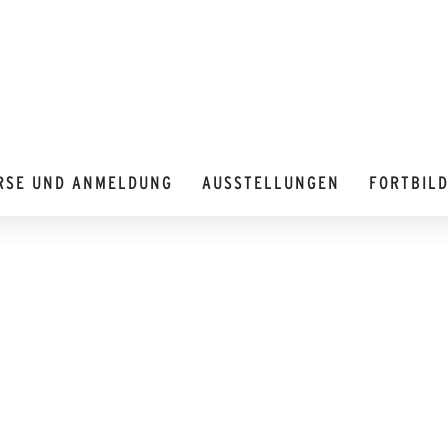
RSE UND ANMELDUNG
AUSSTELLUNGEN
FORTBIL