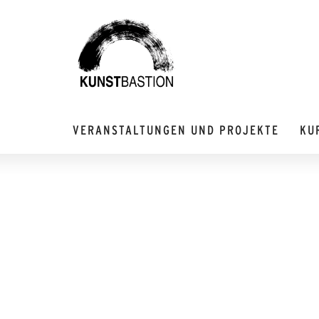
VERANSTALTUNGEN UND PROJEKTE
KU