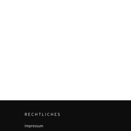
RECHTLICHES
Impressum