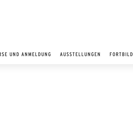
RSE UND ANMELDUNG
AUSSTELLUNGEN
FORTBIL