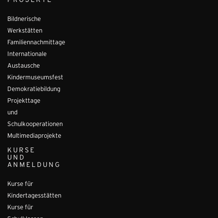
PROJEKTE
Bildnerische
Werkstätten
Familiennachmittage
Internationale
Austausche
Kindermuseumsfest
Demokratiebildung
Projekttage
und
Schulkooperationen
Multimediaprojekte
KURSE
UND
ANMELDUNG
Kurse für
Kindertagesstätten
Kurse für