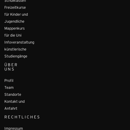
Schulklassen
Freizeitkurse
für Kinder und
Jugendliche
Mappenkurs
für die Uni
Infoveranstaltung
künstlerische
Studiengänge
ÜBER
UNS
Profil
Team
Standorte
Kontakt und
Anfahrt
RECHTLICHES
Impressum