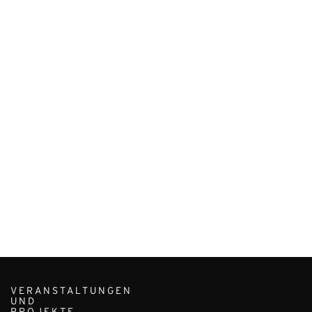
VERANSTALTUNGEN
UND