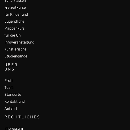
Schulklassen
Freizeitkurse
für Kinder und
Jugendliche
Mappenkurs
für die Uni
Infoveranstaltung
künstlerische
Studiengänge
ÜBER
UNS
Profil
Team
Standorte
Kontakt und
Anfahrt
RECHTLICHES
Impressum