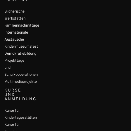
PROJEKTE
Bildnerische
Werkstätten
Familiennachmittage
Internationale
Austausche
Kindermuseumsfest
Demokratiebildung
Projekttage
und
Schulkooperationen
Multimediaprojekte
KURSE
UND
ANMELDUNG
Kurse für
Kindertagesstätten
Kurse für