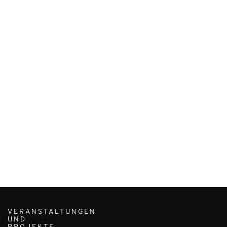
VERANSTALTUNGEN
UND