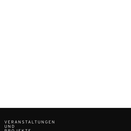
VERANSTALTUNGEN
UND