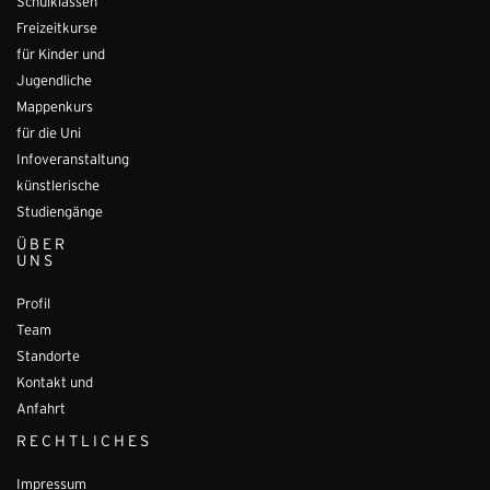
Schulklassen
Freizeitkurse
für Kinder und
Jugendliche
Mappenkurs
für die Uni
Infoveranstaltung
künstlerische
Studiengänge
ÜBER
UNS
Profil
Team
Standorte
Kontakt und
Anfahrt
RECHTLICHES
Impressum