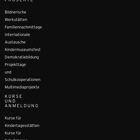
PROJEKTE
Bildnerische
Werkstätten
Familiennachmittage
Internationale
Austausche
Kindermuseumsfest
Demokratiebildung
Projekttage
und
Schulkooperationen
Multimediaprojekte
KURSE
UND
ANMELDUNG
Kurse für
Kindertagesstätten
Kurse für