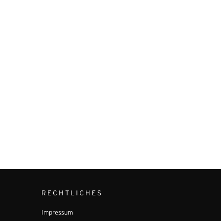
RECHTLICHES
Impressum