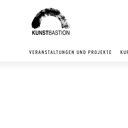
VERANSTALTUNGEN UND PROJEKTE
KU