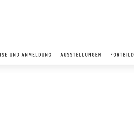
RSE UND ANMELDUNG
AUSSTELLUNGEN
FORTBIL