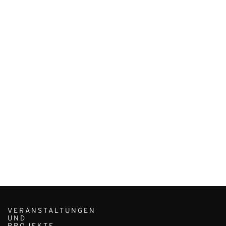
VERANSTALTUNGEN
UND