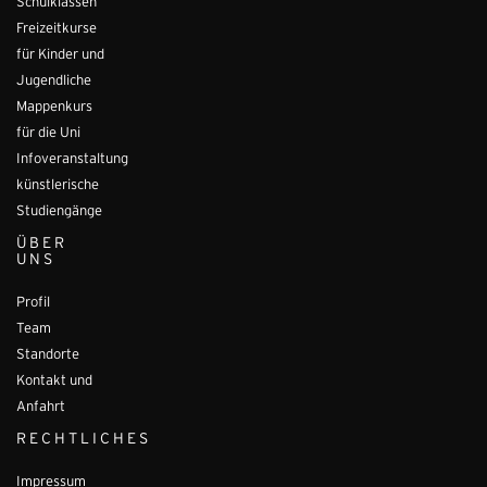
Schulklassen
Freizeitkurse
für Kinder und
Jugendliche
Mappenkurs
für die Uni
Infoveranstaltung
künstlerische
Studiengänge
ÜBER
UNS
Profil
Team
Standorte
Kontakt und
Anfahrt
RECHTLICHES
Impressum