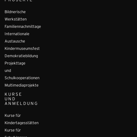
PROJEKTE
Bildnerische
Werkstätten
Familiennachmittage
Internationale
Austausche
Kindermuseumsfest
Demokratiebildung
Projekttage
und
Schulkooperationen
Multimediaprojekte
KURSE
UND
ANMELDUNG
Kurse für
Kindertagesstätten
Kurse für