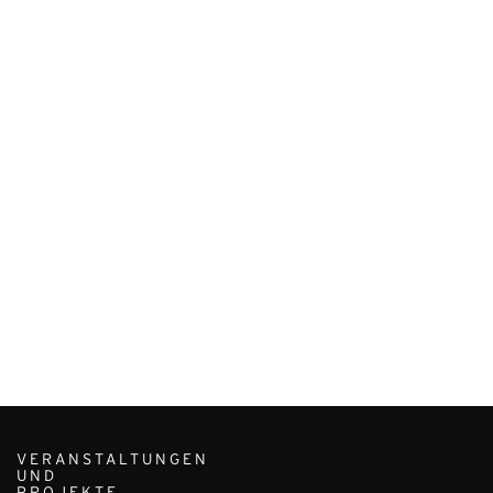
VERANSTALTUNGEN
UND