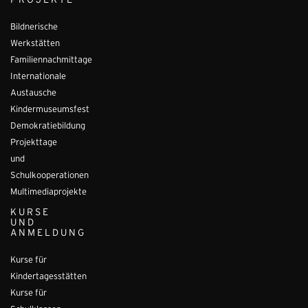
PROJEKTE
Bildnerische
Werkstätten
Familiennachmittage
Internationale
Austausche
Kindermuseumsfest
Demokratiebildung
Projekttage
und
Schulkooperationen
Multimediaprojekte
KURSE
UND
ANMELDUNG
Kurse für
Kindertagesstätten
Kurse für