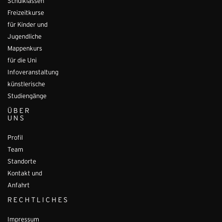
Schulklassen
Freizeitkurse
für Kinder und
Jugendliche
Mappenkurs
für die Uni
Infoveranstaltung
künstlerische
Studiengänge
ÜBER
UNS
Profil
Team
Standorte
Kontakt und
Anfahrt
RECHTLICHES
Impressum