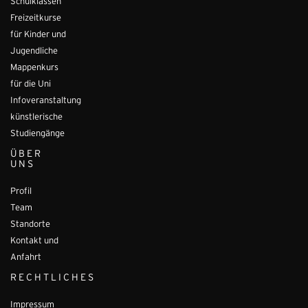
Schulklassen
Freizeitkurse
für Kinder und
Jugendliche
Mappenkurs
für die Uni
Infoveranstaltung
künstlerische
Studiengänge
ÜBER
UNS
Profil
Team
Standorte
Kontakt und
Anfahrt
RECHTLICHES
Impressum