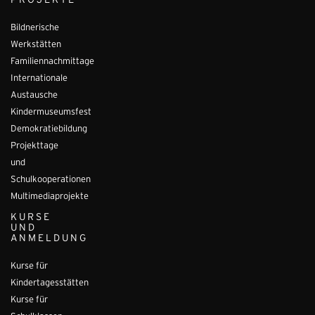
PROJEKTE
Bildnerische
Werkstätten
Familiennachmittage
Internationale
Austausche
Kindermuseumsfest
Demokratiebildung
Projekttage
und
Schulkooperationen
Multimediaprojekte
KURSE
UND
ANMELDUNG
Kurse für
Kindertagesstätten
Kurse für