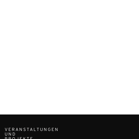
VERANSTALTUNGEN
UND