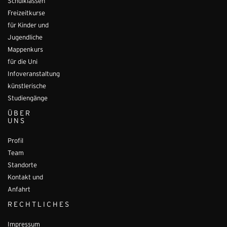
Schulklassen
Freizeitkurse
für Kinder und
Jugendliche
Mappenkurs
für die Uni
Infoveranstaltung
künstlerische
Studiengänge
ÜBER
UNS
Profil
Team
Standorte
Kontakt und
Anfahrt
RECHTLICHES
Impressum