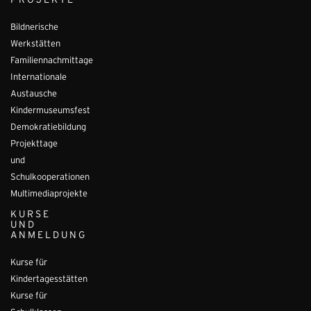
PROJEKTE
Bildnerische
Werkstätten
Familiennachmittage
Internationale
Austausche
Kindermuseumsfest
Demokratiebildung
Projekttage
und
Schulkooperationen
Multimediaprojekte
KURSE
UND
ANMELDUNG
Kurse für
Kindertagesstätten
Kurse für