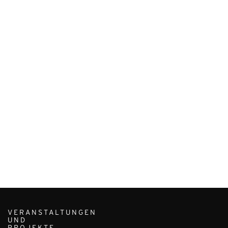
VERANSTALTUNGEN
UND