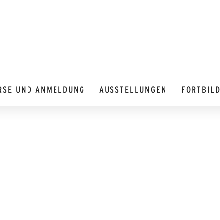
RSE UND ANMELDUNG
AUSSTELLUNGEN
FORTBIL