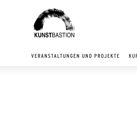
VERANSTALTUNGEN UND PROJEKTE
KU