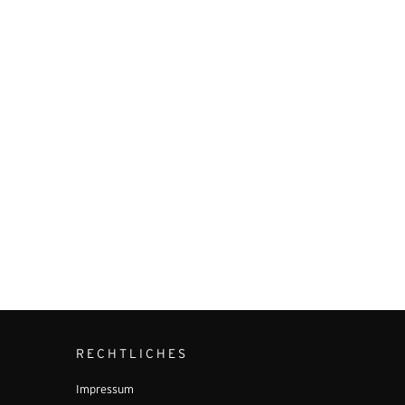
RECHTLICHES
Impressum