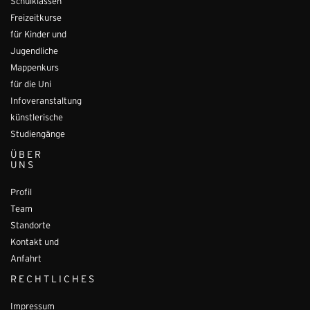
Schulklassen
Freizeitkurse
für Kinder und
Jugendliche
Mappenkurs
für die Uni
Infoveranstaltung
künstlerische
Studiengänge
ÜBER
UNS
Profil
Team
Standorte
Kontakt und
Anfahrt
RECHTLICHES
Impressum