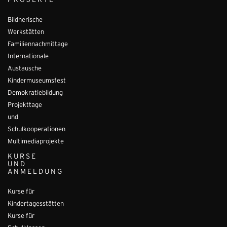
PROJEKTE
Bildnerische
Werkstätten
Familiennachmittage
Internationale
Austausche
Kindermuseumsfest
Demokratiebildung
Projekttage
und
Schulkooperationen
Multimediaprojekte
KURSE
UND
ANMELDUNG
Kurse für
Kindertagesstätten
Kurse für