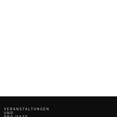
VERANSTALTUNGEN
UND