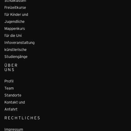
Schulklassen
Freizeitkurse
für Kinder und
Jugendliche
Mappenkurs
für die Uni
Infoveranstaltung
künstlerische
Studiengänge
ÜBER
UNS
Profil
Team
Standorte
Kontakt und
Anfahrt
RECHTLICHES
Impressum