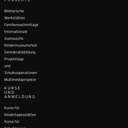
PROJEKTE
Bildnerische
Werkstätten
Familiennachmittage
Internationale
Austausche
Kindermuseumsfest
Demokratiebildung
Projekttage
und
Schulkooperationen
Multimediaprojekte
KURSE
UND
ANMELDUNG
Kurse für
Kindertagesstätten
Kurse für