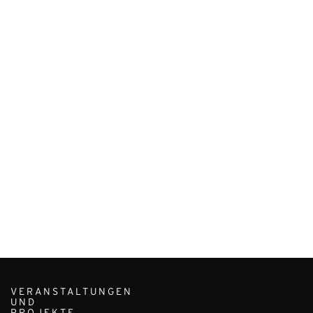
VERANSTALTUNGEN
UND