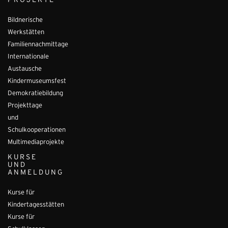
PROJEKTE
Bildnerische
Werkstätten
Familiennachmittage
Internationale
Austausche
Kindermuseumsfest
Demokratiebildung
Projekttage
und
Schulkooperationen
Multimediaprojekte
KURSE
UND
ANMELDUNG
Kurse für
Kindertagesstätten
Kurse für