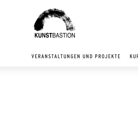
VERANSTALTUNGEN UND PROJEKTE
KU