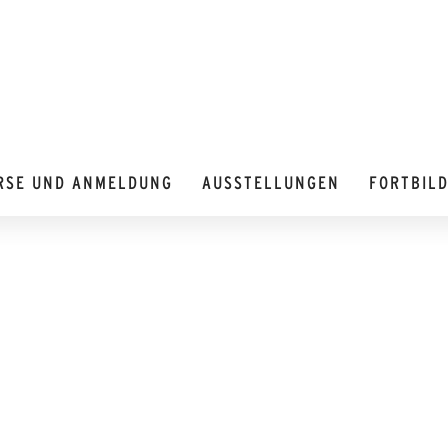
RSE UND ANMELDUNG
AUSSTELLUNGEN
FORTBIL