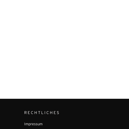
RECHTLICHES
Impressum