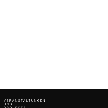
VERANSTALTUNGEN
UND