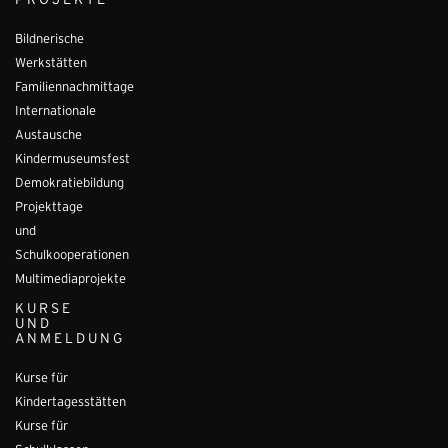
PROJEKTE
Bildnerische
Werkstätten
Familiennachmittage
Internationale
Austausche
Kindermuseumsfest
Demokratiebildung
Projekttage
und
Schulkooperationen
Multimediaprojekte
KURSE
UND
ANMELDUNG
Kurse für
Kindertagesstätten
Kurse für