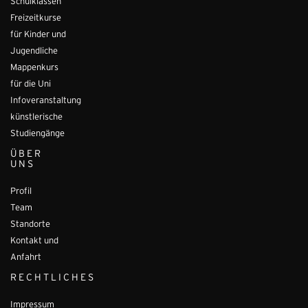
Schulklassen
Freizeitkurse
für Kinder und
Jugendliche
Mappenkurs
für die Uni
Infoveranstaltung
künstlerische
Studiengänge
ÜBER
UNS
Profil
Team
Standorte
Kontakt und
Anfahrt
RECHTLICHES
Impressum