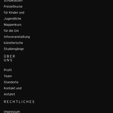
Schulklassen
Freizeitkurse
für Kinder und
Jugendliche
Mappenkurs
für die Uni
Infoveranstaltung
künstlerische
Studiengänge
ÜBER
UNS
Profil
Team
Standorte
Kontakt und
Anfahrt
RECHTLICHES
Impressum