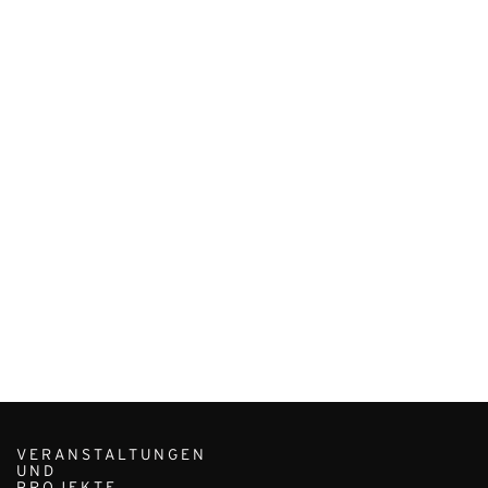
VERANSTALTUNGEN
UND