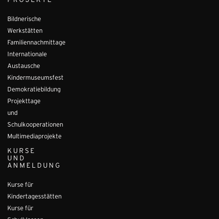
PROJEKTE
Bildnerische
Werkstätten
Familiennachmittage
Internationale
Austausche
Kindermuseumsfest
Demokratiebildung
Projekttage
und
Schulkooperationen
Multimediaprojekte
KURSE
UND
ANMELDUNG
Kurse für
Kindertagesstätten
Kurse für