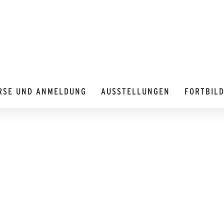
RSE UND ANMELDUNG
AUSSTELLUNGEN
FORTBIL