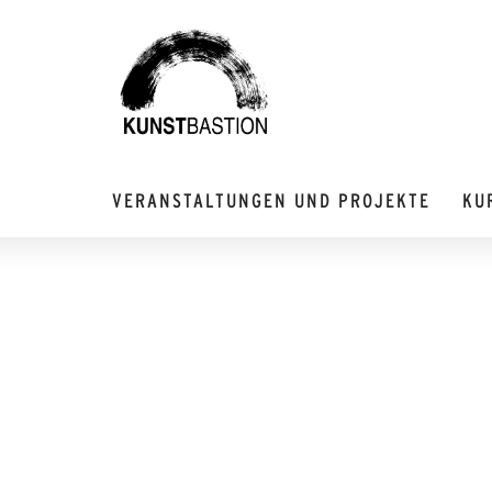
VERANSTALTUNGEN UND PROJEKTE
KU