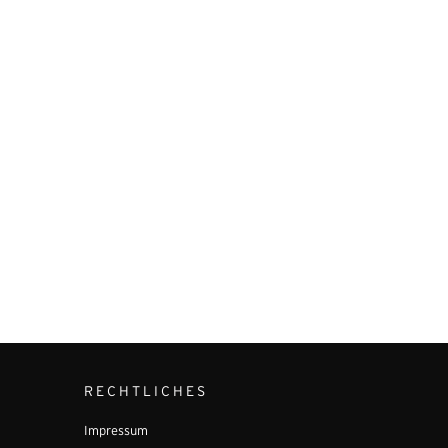
RECHTLICHES
Impressum