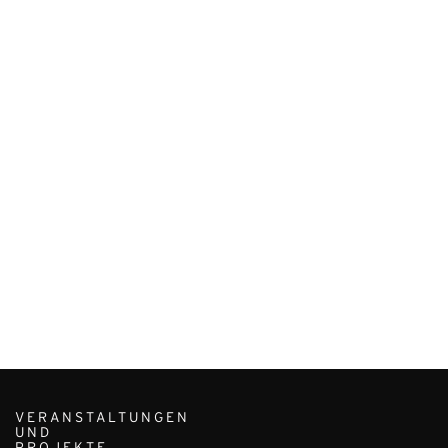
VERANSTALTUNGEN
UND