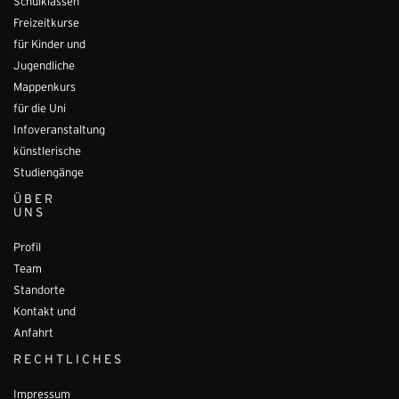
Schulklassen
Freizeitkurse
für Kinder und
Jugendliche
Mappenkurs
für die Uni
Infoveranstaltung
künstlerische
Studiengänge
ÜBER
UNS
Profil
Team
Standorte
Kontakt und
Anfahrt
RECHTLICHES
Impressum