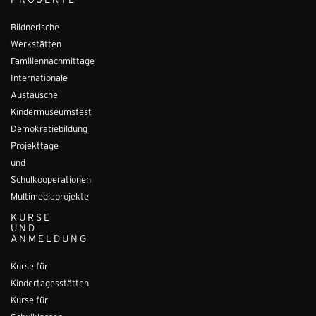
PROJEKTE
Bildnerische
Werkstätten
Familiennachmittage
Internationale
Austausche
Kindermuseumsfest
Demokratiebildung
Projekttage
und
Schulkooperationen
Multimediaprojekte
KURSE
UND
ANMELDUNG
Kurse für
Kindertagesstätten
Kurse für