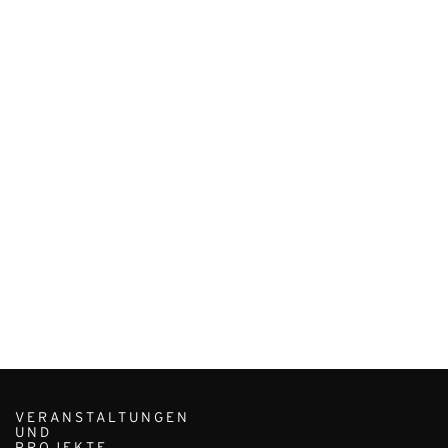
VERANSTALTUNGEN
UND