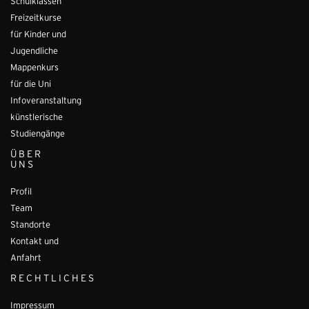
Schulklassen
Freizeitkurse
für Kinder und
Jugendliche
Mappenkurs
für die Uni
Infoveranstaltung
künstlerische
Studiengänge
ÜBER
UNS
Profil
Team
Standorte
Kontakt und
Anfahrt
RECHTLICHES
Impressum