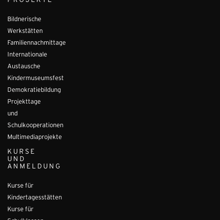
PROJEKTE
Bildnerische
Werkstätten
Familiennachmittage
Internationale
Austausche
Kindermuseumsfest
Demokratiebildung
Projekttage
und
Schulkooperationen
Multimediaprojekte
KURSE
UND
ANMELDUNG
Kurse für
Kindertagesstätten
Kurse für