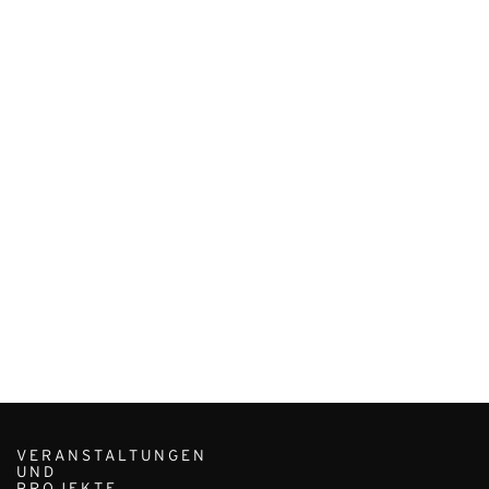
VERANSTALTUNGEN
UND