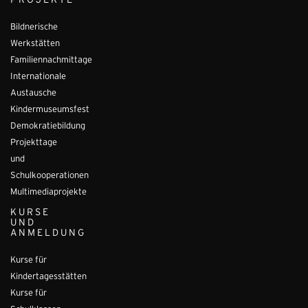
PROJEKTE
Bildnerische
Werkstätten
Familiennachmittage
Internationale
Austausche
Kindermuseumsfest
Demokratiebildung
Projekttage
und
Schulkooperationen
Multimediaprojekte
KURSE
UND
ANMELDUNG
Kurse für
Kindertagesstätten
Kurse für