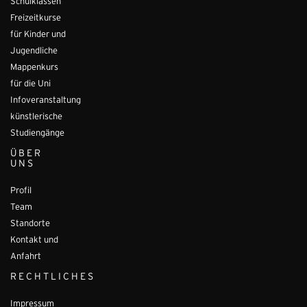
Schulklassen
Freizeitkurse
für Kinder und
Jugendliche
Mappenkurs
für die Uni
Infoveranstaltung
künstlerische
Studiengänge
ÜBER
UNS
Profil
Team
Standorte
Kontakt und
Anfahrt
RECHTLICHES
Impressum