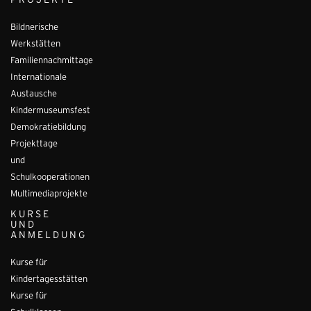
PROJEKTE
Bildnerische
Werkstätten
Familiennachmittage
Internationale
Austausche
Kindermuseumsfest
Demokratiebildung
Projekttage
und
Schulkooperationen
Multimediaprojekte
KURSE
UND
ANMELDUNG
Kurse für
Kindertagesstätten
Kurse für