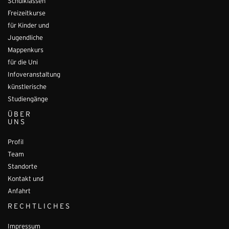
Schulklassen
Freizeitkurse
für Kinder und
Jugendliche
Mappenkurs
für die Uni
Infoveranstaltung
künstlerische
Studiengänge
ÜBER
UNS
Profil
Team
Standorte
Kontakt und
Anfahrt
RECHTLICHES
Impressum