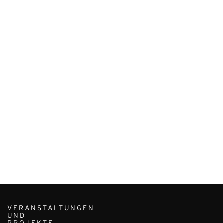
VERANSTALTUNGEN
UND