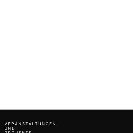
VERANSTALTUNGEN
UND