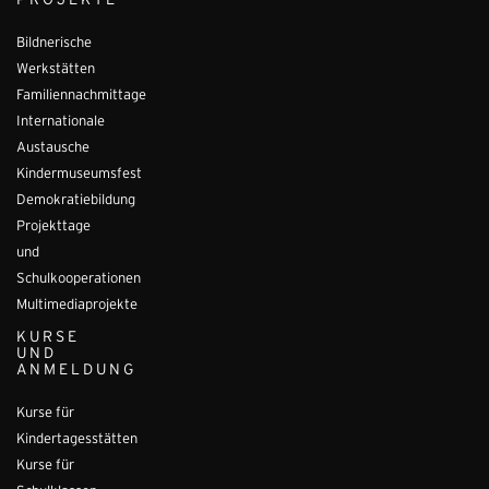
PROJEKTE
Bildnerische
Werkstätten
Familiennachmittage
Internationale
Austausche
Kindermuseumsfest
Demokratiebildung
Projekttage
und
Schulkooperationen
Multimediaprojekte
KURSE
UND
ANMELDUNG
Kurse für
Kindertagesstätten
Kurse für