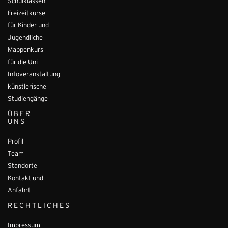
Schulklassen
Freizeitkurse
für Kinder und
Jugendliche
Mappenkurs
für die Uni
Infoveranstaltung
künstlerische
Studiengänge
ÜBER
UNS
Profil
Team
Standorte
Kontakt und
Anfahrt
RECHTLICHES
Impressum