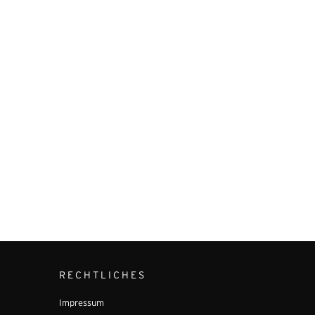
RECHTLICHES
Impressum