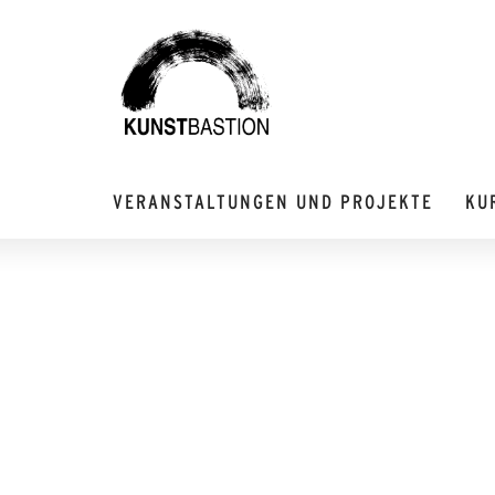
VERANSTALTUNGEN UND PROJEKTE
KU