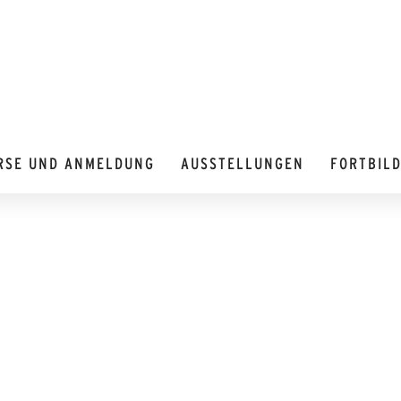
RSE UND ANMELDUNG
AUSSTELLUNGEN
FORTBIL