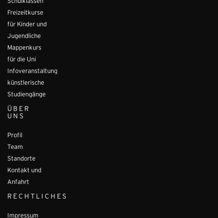
Schulklassen
Freizeitkurse
für Kinder und
Jugendliche
Mappenkurs
für die Uni
Infoveranstaltung
künstlerische
Studiengänge
ÜBER
UNS
Profil
Team
Standorte
Kontakt und
Anfahrt
RECHTLICHES
Impressum