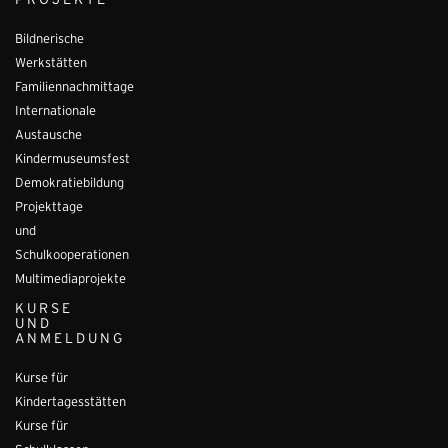
PROJEKTE
Bildnerische
Werkstätten
Familiennachmittage
Internationale
Austausche
Kindermuseumsfest
Demokratiebildung
Projekttage
und
Schulkooperationen
Multimediaprojekte
KURSE
UND
ANMELDUNG
Kurse für
Kindertagesstätten
Kurse für