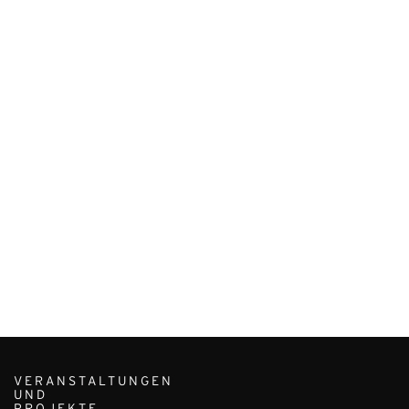
VERANSTALTUNGEN
UND