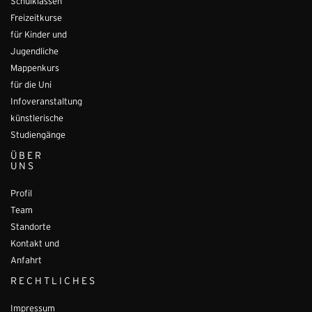
Schulklassen
Freizeitkurse
für Kinder und
Jugendliche
Mappenkurs
für die Uni
Infoveranstaltung
künstlerische
Studiengänge
ÜBER
UNS
Profil
Team
Standorte
Kontakt und
Anfahrt
RECHTLICHES
Impressum