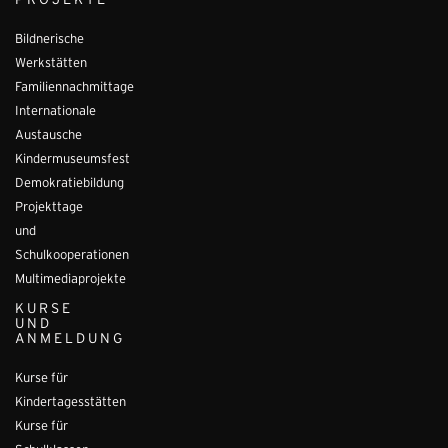
PROJEKTE
Bildnerische
Werkstätten
Familiennachmittage
Internationale
Austausche
Kindermuseumsfest
Demokratiebildung
Projekttage
und
Schulkooperationen
Multimediaprojekte
KURSE
UND
ANMELDUNG
Kurse für
Kindertagesstätten
Kurse für