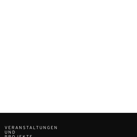
VERANSTALTUNGEN
UND