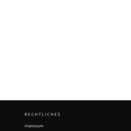
RECHTLICHES
Impressum