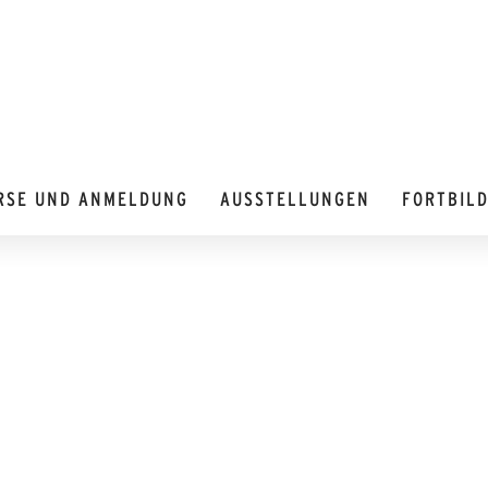
RSE UND ANMELDUNG
AUSSTELLUNGEN
FORTBIL