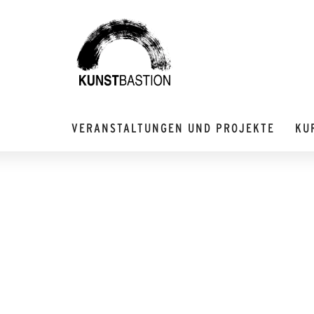
VERANSTALTUNGEN UND PROJEKTE
KU