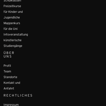
Schulklassen
Freizeitkurse
für Kinder und
Jugendliche
Mappenkurs
für die Uni
Infoveranstaltung
künstlerische
Studiengänge
ÜBER
UNS
Profil
Team
Standorte
Kontakt und
Anfahrt
RECHTLICHES
Impressum