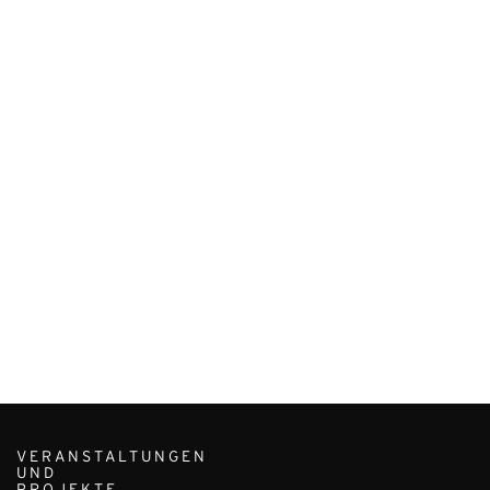
VERANSTALTUNGEN
UND