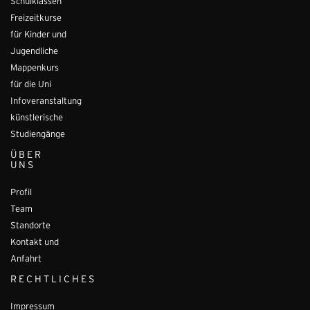
Schulklassen
Freizeitkurse
für Kinder und
Jugendliche
Mappenkurs
für die Uni
Infoveranstaltung
künstlerische
Studiengänge
ÜBER
UNS
Profil
Team
Standorte
Kontakt und
Anfahrt
RECHTLICHES
Impressum