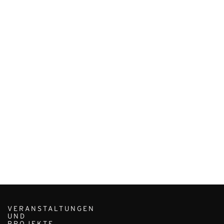
VERANSTALTUNGEN
UND