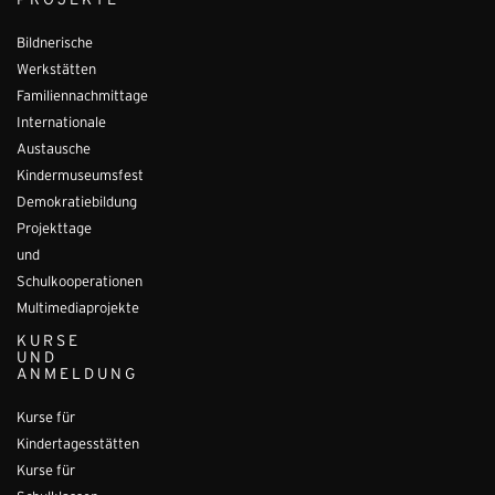
PROJEKTE
Bildnerische
Werkstätten
Familiennachmittage
Internationale
Austausche
Kindermuseumsfest
Demokratiebildung
Projekttage
und
Schulkooperationen
Multimediaprojekte
KURSE
UND
ANMELDUNG
Kurse für
Kindertagesstätten
Kurse für