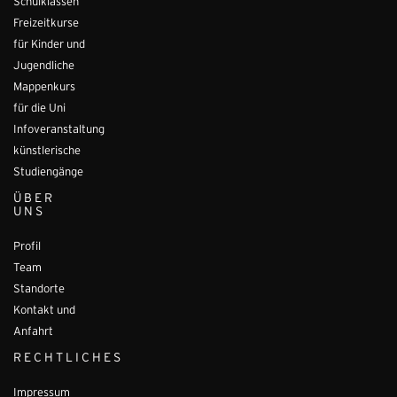
Schulklassen
Freizeitkurse
für Kinder und
Jugendliche
Mappenkurs
für die Uni
Infoveranstaltung
künstlerische
Studiengänge
ÜBER
UNS
Profil
Team
Standorte
Kontakt und
Anfahrt
RECHTLICHES
Impressum