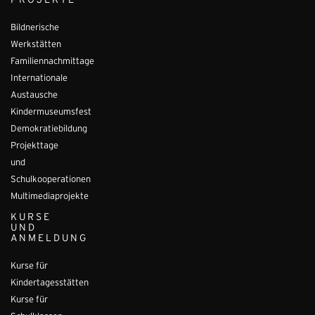
PROJEKTE
Bildnerische
Werkstätten
Familiennachmittage
Internationale
Austausche
Kindermuseumsfest
Demokratiebildung
Projekttage
und
Schulkooperationen
Multimediaprojekte
KURSE
UND
ANMELDUNG
Kurse für
Kindertagesstätten
Kurse für