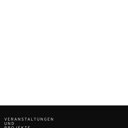
VERANSTALTUNGEN
UND