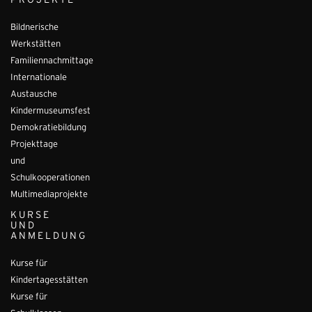
PROJEKTE
Bildnerische
Werkstätten
Familiennachmittage
Internationale
Austausche
Kindermuseumsfest
Demokratiebildung
Projekttage
und
Schulkooperationen
Multimediaprojekte
KURSE
UND
ANMELDUNG
Kurse für
Kindertagesstätten
Kurse für