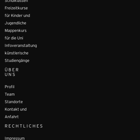
Schulklassen
Freizeitkurse
für Kinder und
Jugendliche
Mappenkurs
für die Uni
Infoveranstaltung
künstlerische
Studiengänge
ÜBER
UNS
Profil
Team
Standorte
Kontakt und
Anfahrt
RECHTLICHES
Impressum