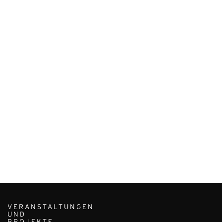
VERANSTALTUNGEN
UND